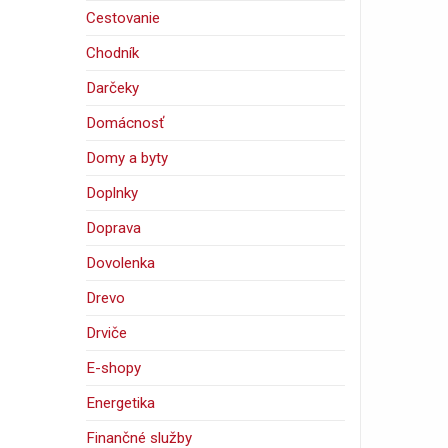
Cestovanie
Chodník
Darčeky
Domácnosť
Domy a byty
Doplnky
Doprava
Dovolenka
Drevo
Drviče
E-shopy
Energetika
Finančné služby