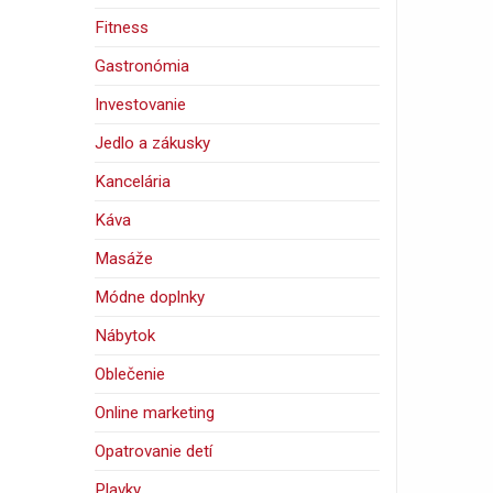
Fitness
Gastronómia
Investovanie
Jedlo a zákusky
Kancelária
Káva
Masáže
Módne doplnky
Nábytok
Oblečenie
Online marketing
Opatrovanie detí
Plavky