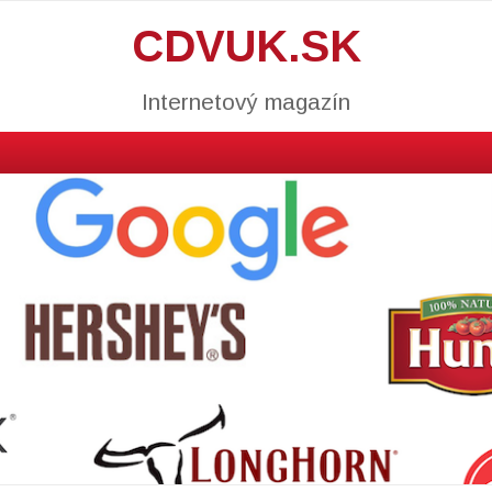
CDVUK.SK
Internetový magazín