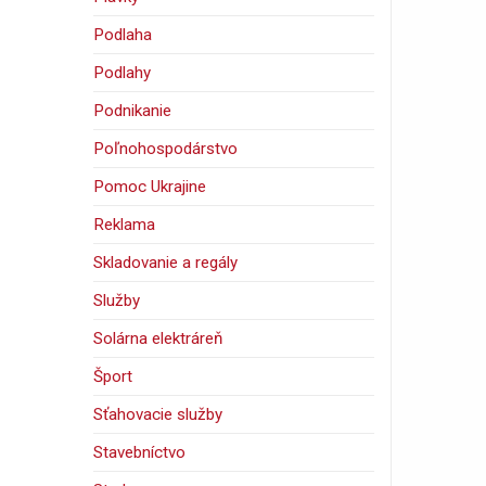
Podlaha
Podlahy
Podnikanie
Poľnohospodárstvo
Pomoc Ukrajine
Reklama
Skladovanie a regály
Služby
Solárna elektráreň
Šport
Sťahovacie služby
Stavebníctvo