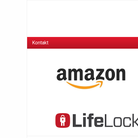
Kontakt