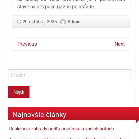
stave na bezpečnú jazdu po asfalte.
20 októbra, 2025
Admin
Previous
Next
Najnovšie články
Realizácia záhrady podľa pozemku a vašich potrieb