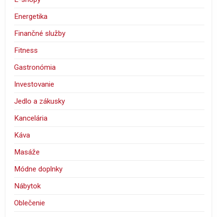
Energetika
Finančné služby
Fitness
Gastronómia
Investovanie
Jedlo a zákusky
Kancelária
Káva
Masáže
Módne doplnky
Nábytok
Oblečenie