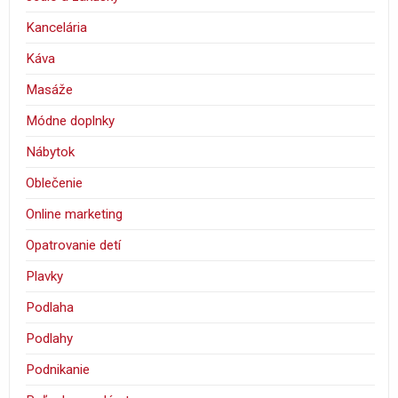
Kancelária
Káva
Masáže
Módne doplnky
Nábytok
Oblečenie
Online marketing
Opatrovanie detí
Plavky
Podlaha
Podlahy
Podnikanie