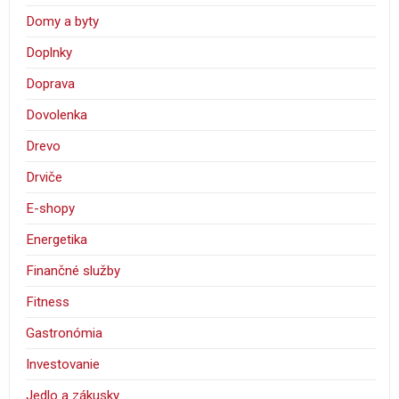
Domy a byty
Doplnky
Doprava
Dovolenka
Drevo
Drviče
E-shopy
Energetika
Finančné služby
Fitness
Gastronómia
Investovanie
Jedlo a zákusky