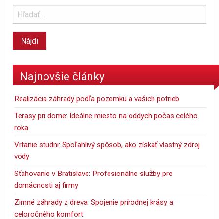
Najnovšie články
Realizácia záhrady podľa pozemku a vašich potrieb
Terasy pri dome: Ideálne miesto na oddych počas celého
roka
Vrtanie studni: Spoľahlivý spôsob, ako získať vlastný zdroj
vody
Sťahovanie v Bratislave: Profesionálne služby pre
domácnosti aj firmy
Zimné záhrady z dreva: Spojenie prírodnej krásy a
celoročného komfort