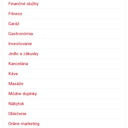
Finančné služby
Fitness
Garáž
Gastronómia
Investovanie
Jedlo a zákusky
Kancelária
Káva
Masáže
Módne doplnky
Nábytok
Oblečenie
Online marketing