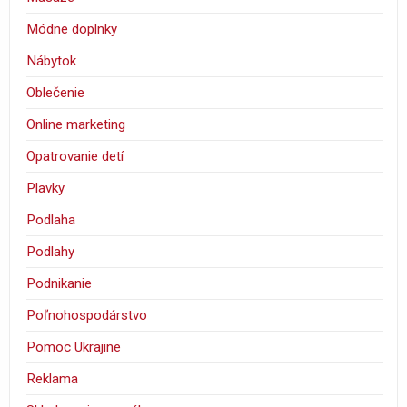
Módne doplnky
Nábytok
Oblečenie
Online marketing
Opatrovanie detí
Plavky
Podlaha
Podlahy
Podnikanie
Poľnohospodárstvo
Pomoc Ukrajine
Reklama