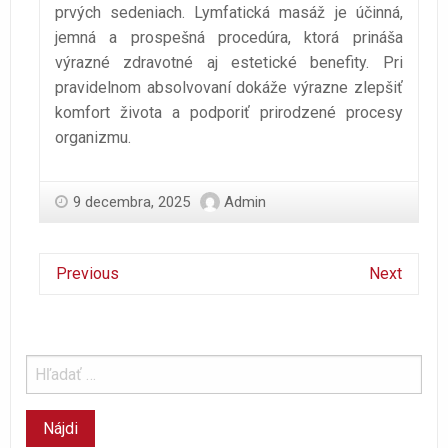
prvých sedeniach. Lymfatická masáž je účinná,
jemná a prospešná procedúra, ktorá prináša
výrazné zdravotné aj estetické benefity. Pri
pravidelnom absolvovaní dokáže výrazne zlepšiť
komfort života a podporiť prirodzené procesy
organizmu.
9 decembra, 2025
Admin
Previous
Next