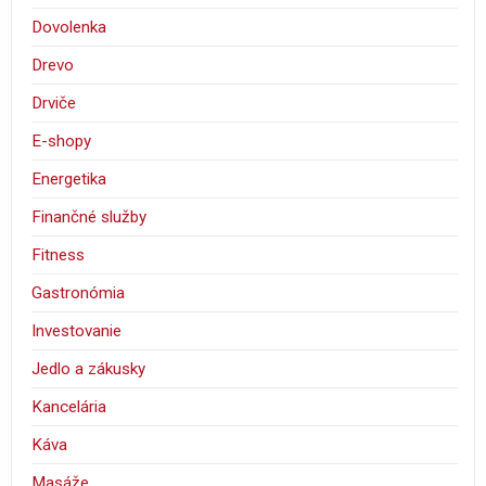
Dovolenka
Drevo
Drviče
E-shopy
Energetika
Finančné služby
Fitness
Gastronómia
Investovanie
Jedlo a zákusky
Kancelária
Káva
Masáže