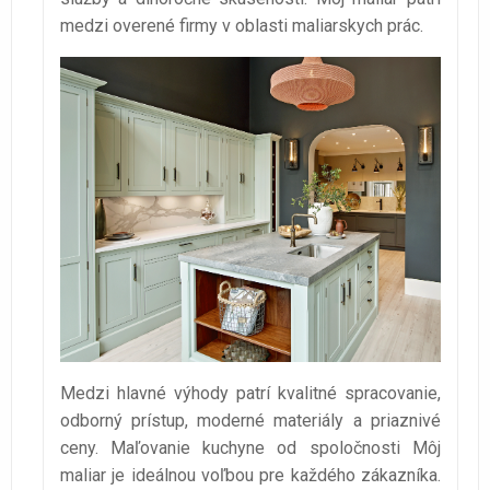
medzi overené firmy v oblasti maliarskych prác.
Medzi hlavné výhody patrí kvalitné spracovanie,
odborný prístup, moderné materiály a priaznivé
ceny. Maľovanie kuchyne od spoločnosti Môj
maliar je ideálnou voľbou pre každého zákazníka.