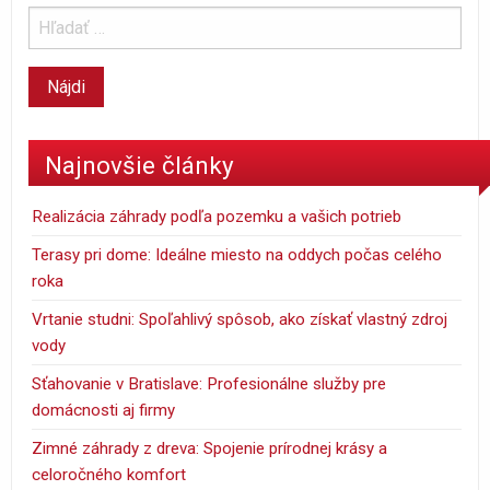
Najnovšie články
Realizácia záhrady podľa pozemku a vašich potrieb
Terasy pri dome: Ideálne miesto na oddych počas celého
roka
Vrtanie studni: Spoľahlivý spôsob, ako získať vlastný zdroj
vody
Sťahovanie v Bratislave: Profesionálne služby pre
domácnosti aj firmy
Zimné záhrady z dreva: Spojenie prírodnej krásy a
celoročného komfort