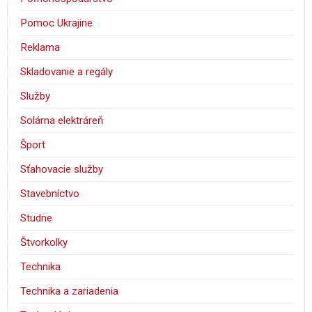
Pomoc Ukrajine
Reklama
Skladovanie a regály
Služby
Solárna elektráreň
Šport
Sťahovacie služby
Stavebníctvo
Studne
Štvorkolky
Technika
Technika a zariadenia