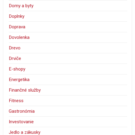
Domy a byty
Doplnky
Doprava
Dovolenka
Drevo
Drviče
E-shopy
Energetika
Finančné služby
Fitness
Gastronómia
Investovanie
Jedlo a zákusky