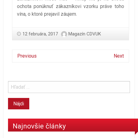
ochota ponúknuť zákazníkovi vzorku práve toho
vína, o ktoré prejavil záujem.
12 februára, 2017
Magazín CDVUK
Previous
Next
Najnovšie články