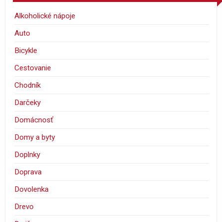
Alkoholické nápoje
Auto
Bicykle
Cestovanie
Chodník
Darčeky
Domácnosť
Domy a byty
Doplnky
Doprava
Dovolenka
Drevo