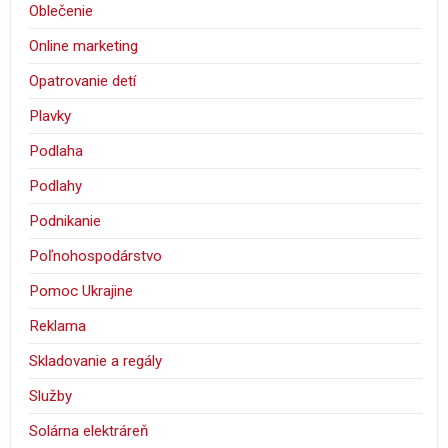
Oblečenie
Online marketing
Opatrovanie detí
Plavky
Podlaha
Podlahy
Podnikanie
Poľnohospodárstvo
Pomoc Ukrajine
Reklama
Skladovanie a regály
Služby
Solárna elektráreň