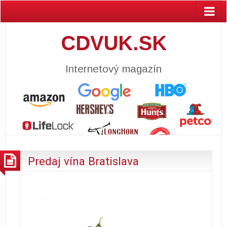
CDVUK.SK
Internetový magazín
Predaj vína Bratislava