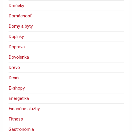
Darčeky
Domácnosť
Domy a byty
Doplnky
Doprava
Dovolenka
Drevo
Drviče
E-shopy
Energetika
Finančné služby
Fitness
Gastronómia