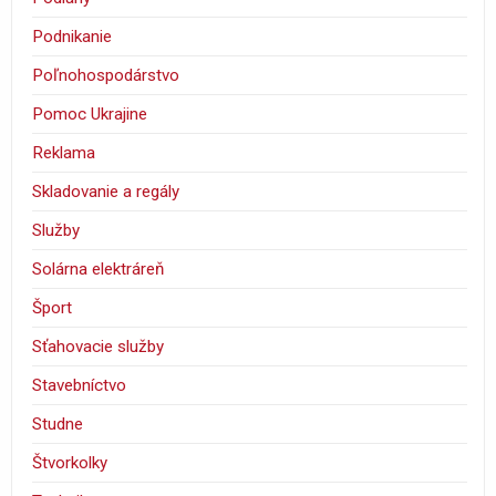
Podnikanie
Poľnohospodárstvo
Pomoc Ukrajine
Reklama
Skladovanie a regály
Služby
Solárna elektráreň
Šport
Sťahovacie služby
Stavebníctvo
Studne
Štvorkolky