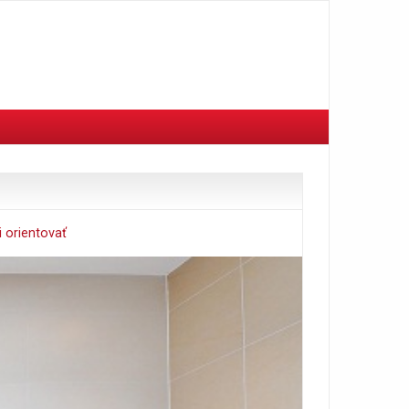
 orientovať