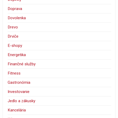
Doprava
Dovolenka
Drevo
Drviče
E-shopy
Energetika
Finančné služby
Fitness
Gastronómia
Investovanie
Jedlo a zákusky
Kancelária