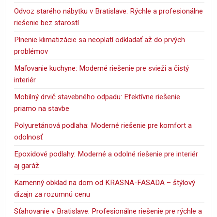
Odvoz starého nábytku v Bratislave: Rýchle a profesionálne
riešenie bez starostí
Plnenie klimatizácie sa neoplatí odkladať až do prvých
problémov
Maľovanie kuchyne: Moderné riešenie pre svieži a čistý
interiér
Mobilný drvič stavebného odpadu: Efektívne riešenie
priamo na stavbe
Polyuretánová podlaha: Moderné riešenie pre komfort a
odolnosť
Epoxidové podlahy: Moderné a odolné riešenie pre interiér
aj garáž
Kamenný obklad na dom od KRASNA-FASADA – štýlový
dizajn za rozumnú cenu
Sťahovanie v Bratislave: Profesionálne riešenie pre rýchle a