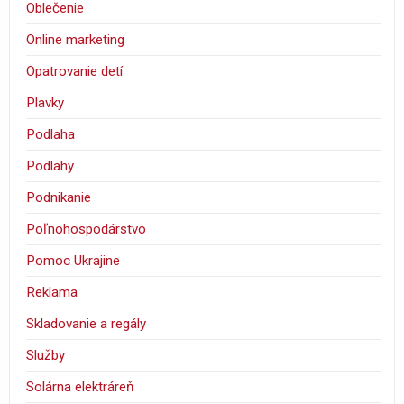
Oblečenie
Online marketing
Opatrovanie detí
Plavky
Podlaha
Podlahy
Podnikanie
Poľnohospodárstvo
Pomoc Ukrajine
Reklama
Skladovanie a regály
Služby
Solárna elektráreň