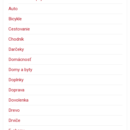
Auto
Bicykle
Cestovanie
Chodník
Darčeky
Domácnosť
Domy a byty
Doplnky
Doprava
Dovolenka
Drevo
Drviče