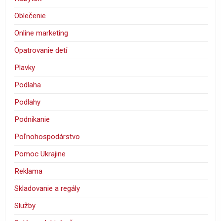
Oblečenie
Online marketing
Opatrovanie detí
Plavky
Podlaha
Podlahy
Podnikanie
Poľnohospodárstvo
Pomoc Ukrajine
Reklama
Skladovanie a regály
Služby