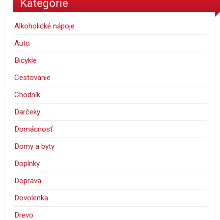
Kategórie
Alkoholické nápoje
Auto
Bicykle
Cestovanie
Chodník
Darčeky
Domácnosť
Domy a byty
Doplnky
Doprava
Dovolenka
Drevo