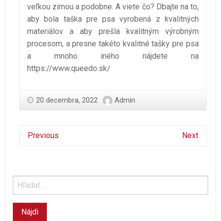
veľkou zimou a podobne. A viete čo? Dbajte na to,
aby bola taška pre psa vyrobená z kvalitných
materiálov a aby prešla kvalitným výrobným
procesom, a presne takéto kvalitné tašky pre psa
a mnoho iného nájdete na
https://www.queedo.sk/
20 decembra, 2022
Admin
Previous
Next