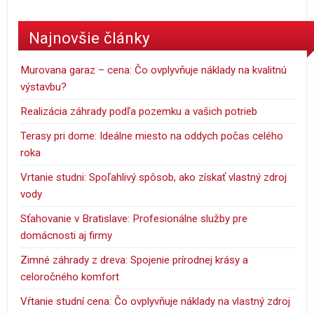
Najnovšie články
Murovana garaz – cena: Čo ovplyvňuje náklady na kvalitnú
výstavbu?
Realizácia záhrady podľa pozemku a vašich potrieb
Terasy pri dome: Ideálne miesto na oddych počas celého
roka
Vrtanie studni: Spoľahlivý spôsob, ako získať vlastný zdroj
vody
Sťahovanie v Bratislave: Profesionálne služby pre
domácnosti aj firmy
Zimné záhrady z dreva: Spojenie prírodnej krásy a
celoročného komfort
Vŕtanie studní cena: Čo ovplyvňuje náklady na vlastný zdroj