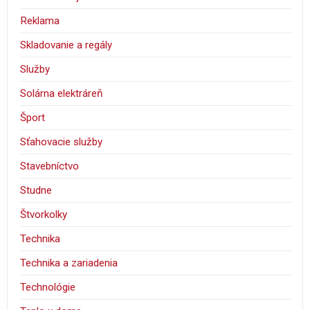
Reklama
Skladovanie a regály
Služby
Solárna elektráreň
Šport
Sťahovacie služby
Stavebníctvo
Studne
Štvorkolky
Technika
Technika a zariadenia
Technológie