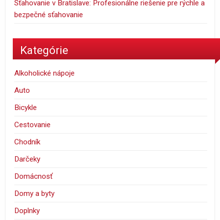
Sťahovanie v Bratislave: Profesionálne riešenie pre rýchle a
bezpečné sťahovanie
Kategórie
Alkoholické nápoje
Auto
Bicykle
Cestovanie
Chodník
Darčeky
Domácnosť
Domy a byty
Doplnky