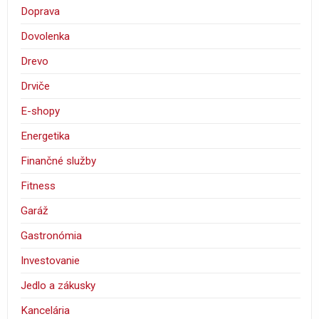
Doprava
Dovolenka
Drevo
Drviče
E-shopy
Energetika
Finančné služby
Fitness
Garáž
Gastronómia
Investovanie
Jedlo a zákusky
Kancelária