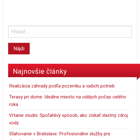
Najnovšie články
Realizácia záhrady podľa pozemku a vašich potrieb
Terasy pri dome: Ideálne miesto na oddych počas celého
roka
Vrtanie studni: Spoľahlivý spôsob, ako získať vlastný zdroj
vody
Sťahovanie v Bratislave: Profesionálne služby pre