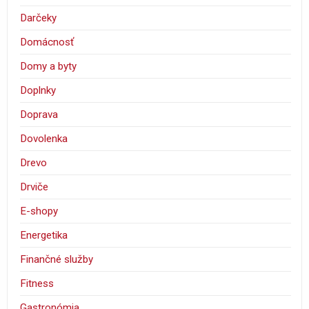
Darčeky
Domácnosť
Domy a byty
Doplnky
Doprava
Dovolenka
Drevo
Drviče
E-shopy
Energetika
Finančné služby
Fitness
Gastronómia