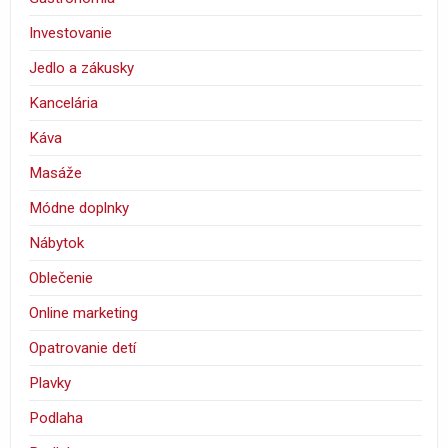
Investovanie
Jedlo a zákusky
Kancelária
Káva
Masáže
Módne doplnky
Nábytok
Oblečenie
Online marketing
Opatrovanie detí
Plavky
Podlaha