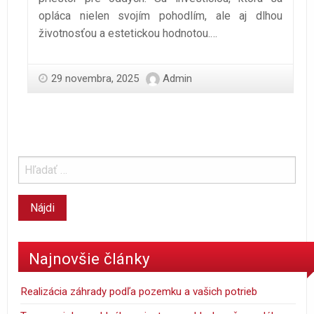
opláca nielen svojím pohodlím, ale aj dlhou
životnosťou a estetickou hodnotou.…
29 novembra, 2025
Admin
Najnovšie články
Realizácia záhrady podľa pozemku a vašich potrieb