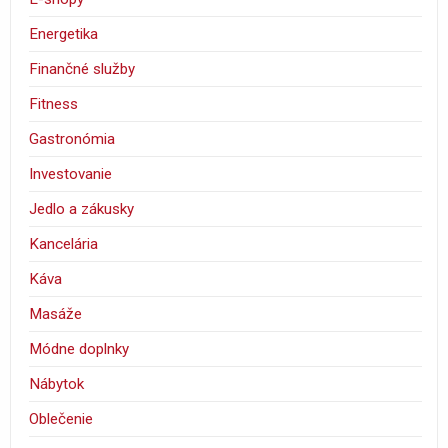
Energetika
Finančné služby
Fitness
Gastronómia
Investovanie
Jedlo a zákusky
Kancelária
Káva
Masáže
Módne doplnky
Nábytok
Oblečenie