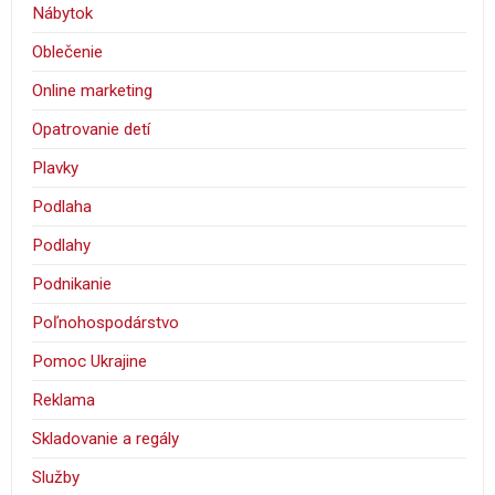
Nábytok
Oblečenie
Online marketing
Opatrovanie detí
Plavky
Podlaha
Podlahy
Podnikanie
Poľnohospodárstvo
Pomoc Ukrajine
Reklama
Skladovanie a regály
Služby