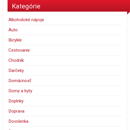
Kategórie
Alkoholické nápoje
Auto
Bicykle
Cestovanie
Chodník
Darčeky
Domácnosť
Domy a byty
Doplnky
Doprava
Dovolenka