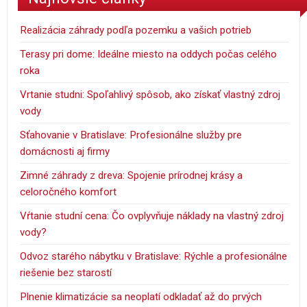
Realizácia záhrady podľa pozemku a vašich potrieb
Terasy pri dome: Ideálne miesto na oddych počas celého
roka
Vrtanie studni: Spoľahlivý spôsob, ako získať vlastný zdroj
vody
Sťahovanie v Bratislave: Profesionálne služby pre
domácnosti aj firmy
Zimné záhrady z dreva: Spojenie prírodnej krásy a
celoročného komfort
Vŕtanie studní cena: Čo ovplyvňuje náklady na vlastný zdroj
vody?
Odvoz starého nábytku v Bratislave: Rýchle a profesionálne
riešenie bez starostí
Plnenie klimatizácie sa neoplatí odkladať až do prvých