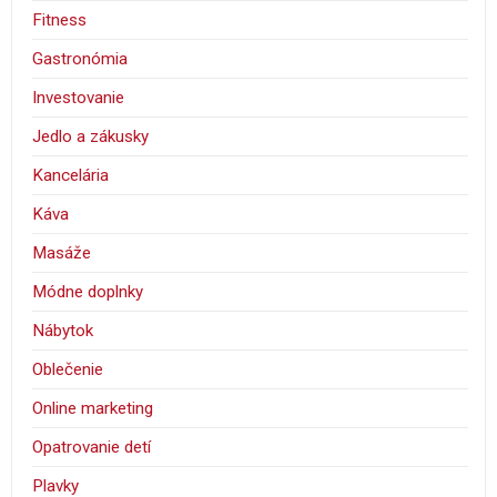
Fitness
Gastronómia
Investovanie
Jedlo a zákusky
Kancelária
Káva
Masáže
Módne doplnky
Nábytok
Oblečenie
Online marketing
Opatrovanie detí
Plavky