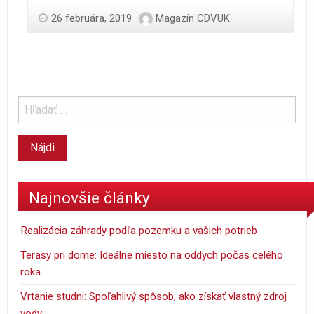
26 februára, 2019
Magazín CDVUK
Najnovšie články
Realizácia záhrady podľa pozemku a vašich potrieb
Terasy pri dome: Ideálne miesto na oddych počas celého
roka
Vrtanie studni: Spoľahlivý spôsob, ako získať vlastný zdroj
vody