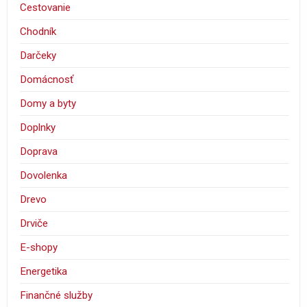
Cestovanie
Chodník
Darčeky
Domácnosť
Domy a byty
Doplnky
Doprava
Dovolenka
Drevo
Drviče
E-shopy
Energetika
Finančné služby