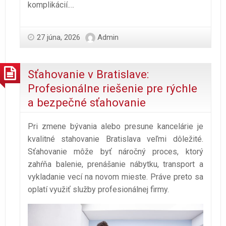
komplikácií.…
27 júna, 2026
Admin
Sťahovanie v Bratislave:
Profesionálne riešenie pre rýchle
a bezpečné sťahovanie
Pri zmene bývania alebo presune kancelárie je
kvalitné stahovanie Bratislava veľmi dôležité.
Sťahovanie môže byť náročný proces, ktorý
zahŕňa balenie, prenášanie nábytku, transport a
vykladanie vecí na novom mieste. Práve preto sa
oplatí využiť služby profesionálnej firmy.