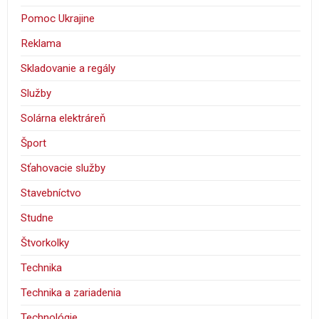
Pomoc Ukrajine
Reklama
Skladovanie a regály
Služby
Solárna elektráreň
Šport
Sťahovacie služby
Stavebníctvo
Studne
Štvorkolky
Technika
Technika a zariadenia
Technológie