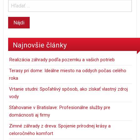
Najnovšie články
Realizácia záhrady podľa pozemku a vašich potrieb
Terasy pri dome: Ideálne miesto na oddych počas celého
roka
Vrtanie studni: Spoľahlivý spôsob, ako získať vlastný zdroj
vody
Sťahovanie v Bratislave: Profesionálne služby pre
domácnosti aj firmy
Zimné záhrady z dreva: Spojenie prírodnej krásy a
celoročného komfort