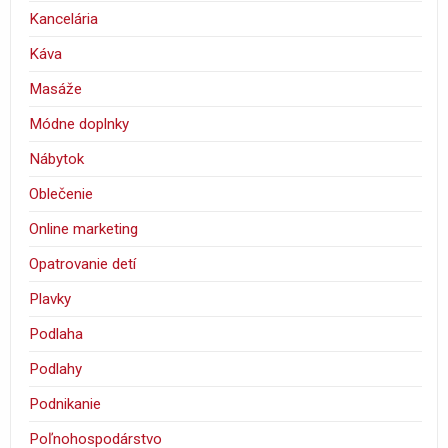
Kancelária
Káva
Masáže
Módne doplnky
Nábytok
Oblečenie
Online marketing
Opatrovanie detí
Plavky
Podlaha
Podlahy
Podnikanie
Poľnohospodárstvo