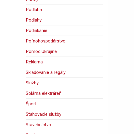
Podlaha
Podlahy
Podnikanie
Poľnohospodárstvo
Pomoc Ukrajine
Reklama
Skladovanie a regály
Služby
Solárna elektráreň
Šport
Sťahovacie služby
Stavebníctvo