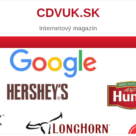
CDVUK.SK
Internetový magazín