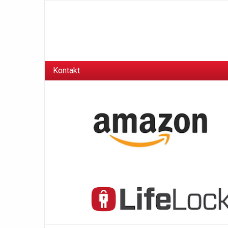
Kontakt