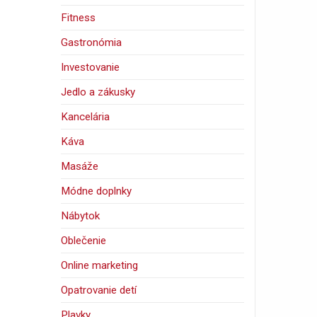
Fitness
Gastronómia
Investovanie
Jedlo a zákusky
Kancelária
Káva
Masáže
Módne doplnky
Nábytok
Oblečenie
Online marketing
Opatrovanie detí
Plavky