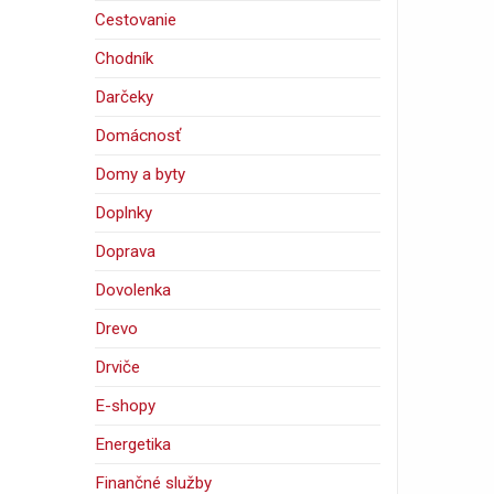
Cestovanie
Chodník
Darčeky
Domácnosť
Domy a byty
Doplnky
Doprava
Dovolenka
Drevo
Drviče
E-shopy
Energetika
Finančné služby