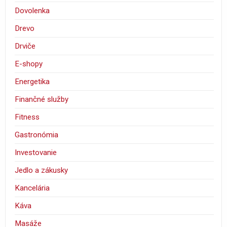
Dovolenka
Drevo
Drviče
E-shopy
Energetika
Finančné služby
Fitness
Gastronómia
Investovanie
Jedlo a zákusky
Kancelária
Káva
Masáže