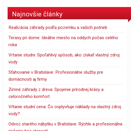
Najnovšie články
Realizácia záhrady podľa pozemku a vašich potrieb
Terasy pri dome: Ideálne miesto na oddych počas celého
roka
Vrtanie studni: Spoľahlivý spôsob, ako získať vlastný zdroj
vody
Sťahovanie v Bratislave: Profesionálne služby pre
domácnosti aj firmy
Zimné záhrady z dreva: Spojenie prírodnej krásy a
celoročného komfort
Vŕtanie studní cena: Čo ovplyvňuje náklady na vlastný zdroj
vody?
Odvoz starého nábytku v Bratislave: Rýchle a profesionálne