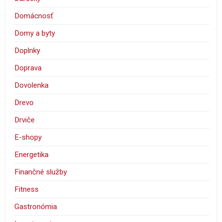
Domácnosť
Domy a byty
Doplnky
Doprava
Dovolenka
Drevo
Drviče
E-shopy
Energetika
Finančné služby
Fitness
Gastronómia