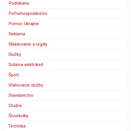
Podnikanie
Poľnohospodárstvo
Pomoc Ukrajine
Reklama
Skladovanie a regály
Služby
Solárna elektráreň
Šport
Sťahovacie služby
Stavebníctvo
Studne
Štvorkolky
Technika