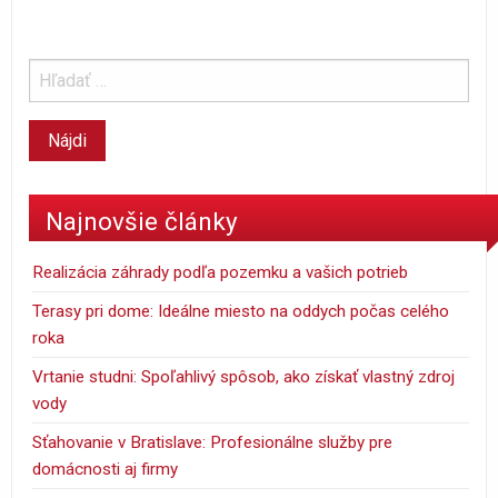
Najnovšie články
Realizácia záhrady podľa pozemku a vašich potrieb
Terasy pri dome: Ideálne miesto na oddych počas celého
roka
Vrtanie studni: Spoľahlivý spôsob, ako získať vlastný zdroj
vody
Sťahovanie v Bratislave: Profesionálne služby pre
domácnosti aj firmy