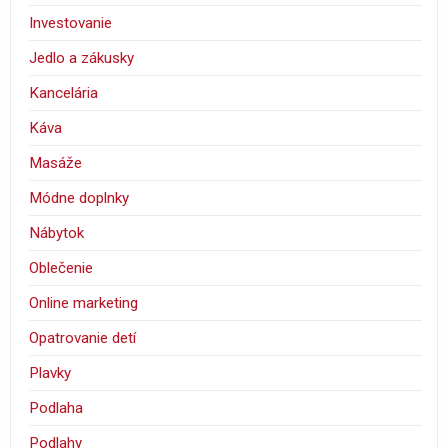
Investovanie
Jedlo a zákusky
Kancelária
Káva
Masáže
Módne doplnky
Nábytok
Oblečenie
Online marketing
Opatrovanie detí
Plavky
Podlaha
Podlahy