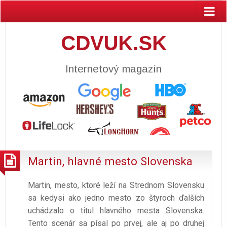
CDVUK.SK
Internetový magazín
Martin, hlavné mesto Slovenska
Martin, mesto, ktoré leží na Strednom Slovensku
sa kedysi ako jedno mesto zo štyroch ďalších
uchádzalo o titul hlavného mesta Slovenska.
Tento scenár sa písal po prvej, ale aj po druhej