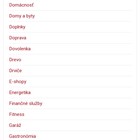
Domácnosť
Domy a byty
Doplnky
Doprava
Dovolenka
Drevo
Drviče
E-shopy
Energetika
Finančné služby
Fitness
Garáž
Gastronómia