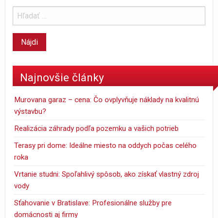
Najnovšie články
Murovana garaz – cena: Čo ovplyvňuje náklady na kvalitnú
výstavbu?
Realizácia záhrady podľa pozemku a vašich potrieb
Terasy pri dome: Ideálne miesto na oddych počas celého
roka
Vrtanie studni: Spoľahlivý spôsob, ako získať vlastný zdroj
vody
Sťahovanie v Bratislave: Profesionálne služby pre
domácnosti aj firmy