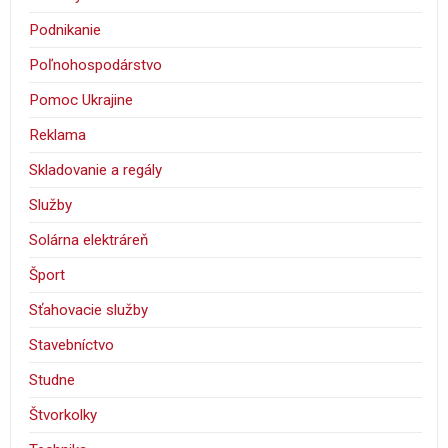
Podnikanie
Poľnohospodárstvo
Pomoc Ukrajine
Reklama
Skladovanie a regály
Služby
Solárna elektráreň
Šport
Sťahovacie služby
Stavebníctvo
Studne
Štvorkolky