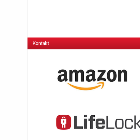
Kontakt