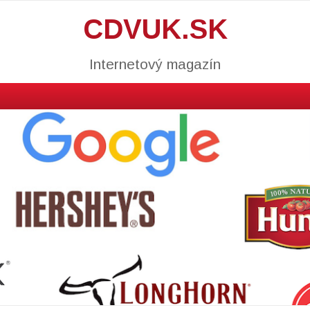
CDVUK.SK
Internetový magazín