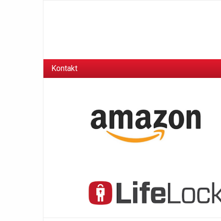
Kontakt