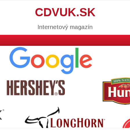
CDVUK.SK
Internetový magazín