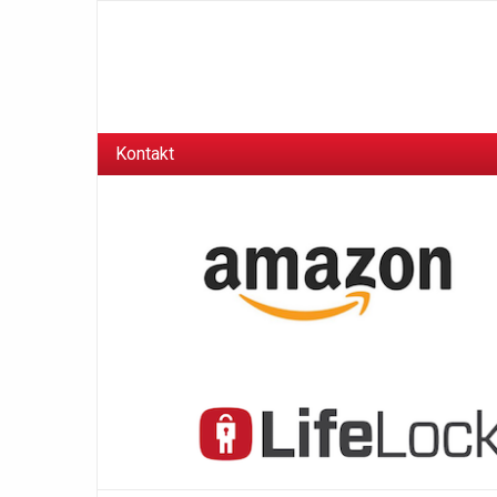
Kontakt