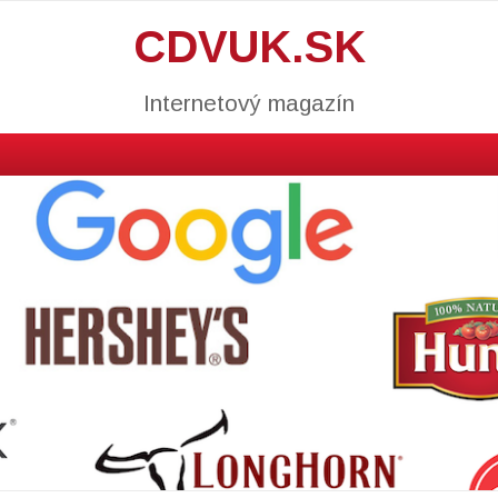
CDVUK.SK
Internetový magazín